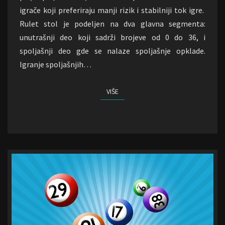
igrače koji preferiraju manji rizik i stabilniji tok igre.
Rulet stol je podeljen na dva glavna segmenta:
unutrašnji deo koji sadrži brojeve od 0 do 36, i
spoljašnji deo gde se nalaze spoljašnje opklade.
Igranje spoljašnjih…
VIŠE
VIŠE