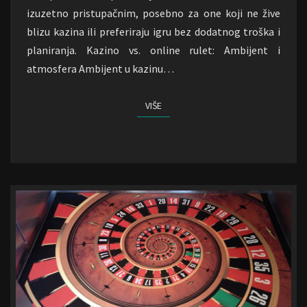
izuzetno pristupačnim, posebno za one koji ne žive
blizu kazina ili preferiraju igru bez dodatnog troška i
planiranja. Kazino vs. online rulet: Ambijent i
atmosfera Ambijent u kazinu…
VIŠE
VIŠE