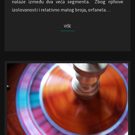
nalaze između dva veća segmenta. Zbog njihove
izolovanosti i relativno malog broja, orfanela…
VIŠE
VIŠE