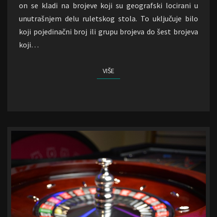
on se kladi na brojeve koji su geografski locirani u
unutrašnjem delu ruletskog stola. To uključuje bilo
koji pojedinačni broj ili grupu brojeva do šest brojeva
koji…
VIŠE
VIŠE