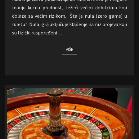
manju kućnu prednost, težeći većim dobitcima koji
dolaze sa većim rizikom. Šta je nula (zero game) u
ruletu? Nula igra uključuje klađenje na niz brojeva koji
su fizički raspoređeni…
VIŠE
VIŠE