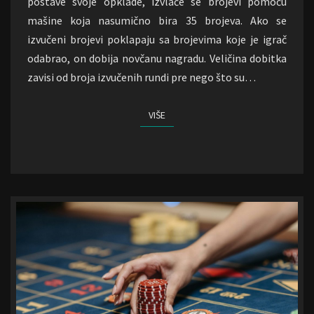
postave svoje opklade, izvlače se brojevi pomoću
mašine koja nasumično bira 35 brojeva. Ako se
izvučeni brojevi poklapaju sa brojevima koje je igrač
odabrao, on dobija novčanu nagradu. Veličina dobitka
zavisi od broja izvučenih rundi pre nego što su…
VIŠE
VIŠE