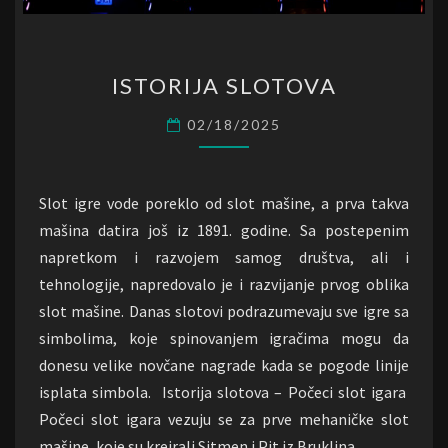
ISTORIJA
ISTORIJA SLOTOVA
SLOTOVA
02/18/2025
Slot igre vode poreklo od slot mašine, a prva takva
mašina datira još iz 1891. godine. Sa postepenim
napretkom i razvojem samog društva, ali i
tehnologije, napredovalo je i razvijanje prvog oblika
slot mašine. Danas slotovi podrazumevaju sve igre sa
simbolima, koje spinovanjem igračima mogu da
donesu velike novčane nagrade kada se pogode linije
isplata simbola. Istorija slotova – Počeci slot igara
Počeci slot igara vezuju se za prve mehaničke slot
mašine, koje su kreirali Sitmen i Pit iz Bruklina…