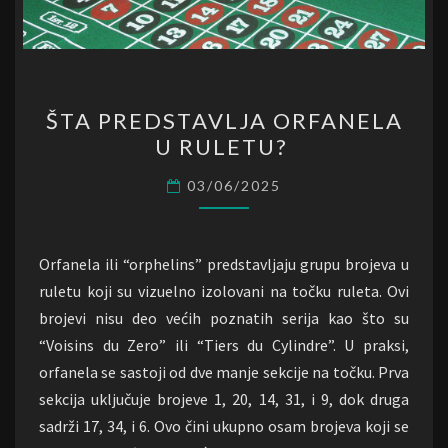
ŠTA
ŠTA PREDSTAVLJA ORFANELA
PREDSTAVLJA
U RULETU?
ORFANELA
U
03/06/2025
RULETU?
Orfanela ili “orphelins” predstavljaju grupu brojeva u
ruletu koji su vizuelno izolovani na točku ruleta. Ovi
brojevi nisu deo većih poznatih serija kao što su
“Voisins du Zero” ili “Tiers du Cylindre”. U praksi,
orfanela se sastoji od dve manje sekcije na točku. Prva
sekcija uključuje brojeve 1, 20, 14, 31, i 9, dok druga
sadrži 17, 34, i 6. Ovo čini ukupno osam brojeva koji se