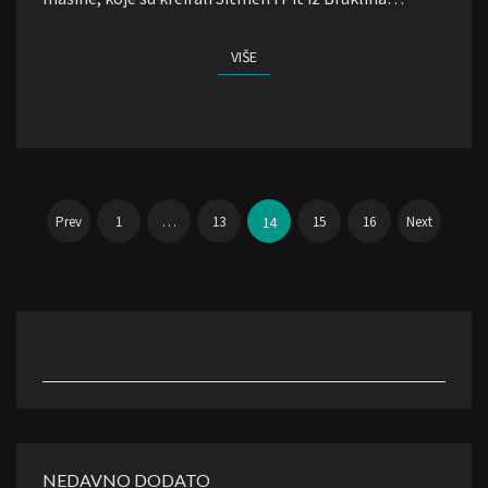
VIŠE
VIŠE
Posts
pagination
Prev
1
…
13
15
16
Next
14
NEDAVNO DODATO