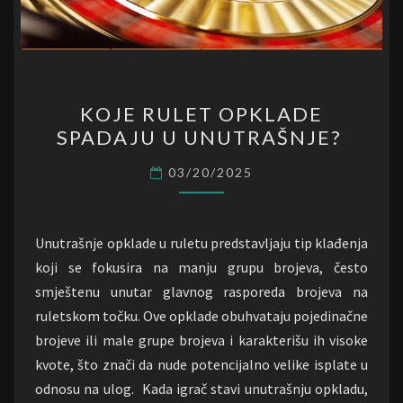
KOJE
KOJE RULET OPKLADE
RULET
SPADAJU U UNUTRAŠNJE?
OPKLADE
SPADAJU
03/20/2025
U
UNUTRAŠNJE?
Unutrašnje opklade u ruletu predstavljaju tip klađenja
koji se fokusira na manju grupu brojeva, često
smještenu unutar glavnog rasporeda brojeva na
ruletskom točku. Ove opklade obuhvataju pojedinačne
brojeve ili male grupe brojeva i karakterišu ih visoke
kvote, što znači da nude potencijalno velike isplate u
odnosu na ulog. Kada igrač stavi unutrašnju opkladu,