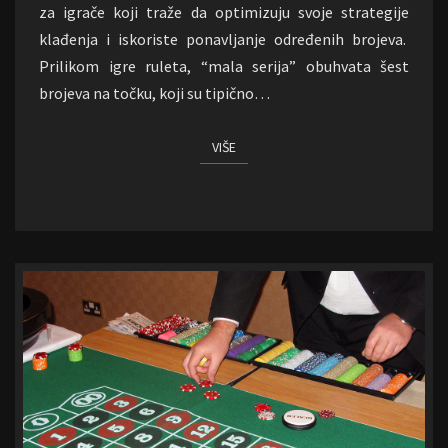
za igrače koji traže da optimizuju svoje strategije
klađenja i iskoriste ponavljanje određenih brojeva.
Prilikom igre ruleta, “mala serija” obuhvata šest
brojeva na točku, koji su tipično…
VIŠE
VIŠE