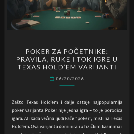
POKER
POKER ZA POČETNIKE:
ZA
PRAVILA, RUKE I TOK IGRE U
POČETNIKE:
TEXAS HOLD’EM VARIJANTI
PRAVILA,
RUKE
06/20/2026
I
TOK
IGRE
Zašto Texas Hold’em i dalje ostaje najpopularnija
U
poker varijanta Poker nije jedna igra – to je porodica
TEXAS
igara. Ali kada većina ljudi kaže “poker”, misli na Texas
HOLD’EM
Hold’em. Ova varijanta dominira i u fizičkim kasinima i
VARIJANTI