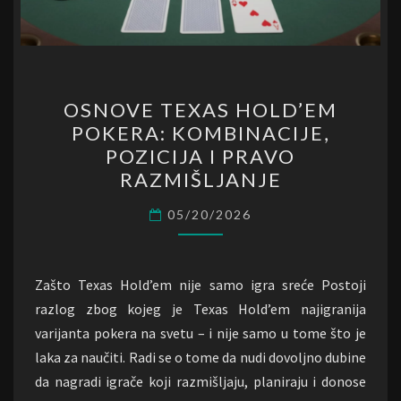
OSNOVE
OSNOVE TEXAS HOLD’EM
TEXAS
POKERA: KOMBINACIJE,
HOLD’EM
POZICIJA I PRAVO
POKERA:
RAZMIŠLJANJE
KOMBINACIJE,
POZICIJA
05/20/2026
I
PRAVO
Zašto Texas Hold’em nije samo igra sreće Postoji
RAZMIŠLJANJE
razlog zbog kojeg je Texas Hold’em najigranija
varijanta pokera na svetu – i nije samo u tome što je
laka za naučiti. Radi se o tome da nudi dovoljno dubine
da nagradi igrače koji razmišljaju, planiraju i donose