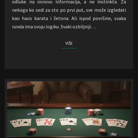
odluke na osnovu informacija, a ne instinkta. Za
nekoga ko sedi za sto po prvi put, sve može izgledati
kao haos karata i žetona. Ali ispod površine, svaka
runda ima svoju logiku. Svaki ozbiljniji…
VIŠE
VIŠE