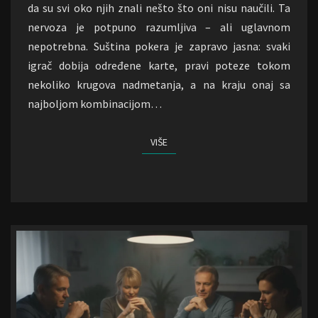
da su svi oko njih znali nešto što oni nisu naučili. Ta
nervoza je potpuno razumljiva – ali uglavnom
nepotrebna. Suština pokera je zapravo jasna: svaki
igrač dobija određene karte, pravi poteze tokom
nekoliko krugova nadmetanja, a na kraju onaj sa
najboljom kombinacijom…
VIŠE
VIŠE