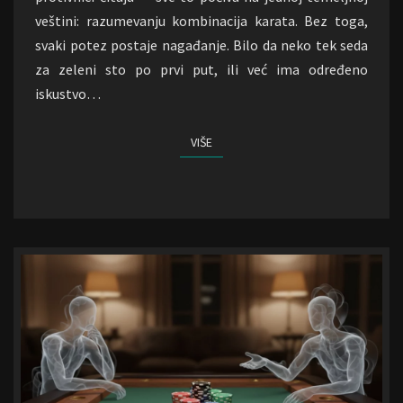
veštini: razumevanju kombinacija karata. Bez toga,
svaki potez postaje nagađanje. Bilo da neko tek seda
za zeleni sto po prvi put, ili već ima određeno
iskustvo…
VIŠE
VIŠE