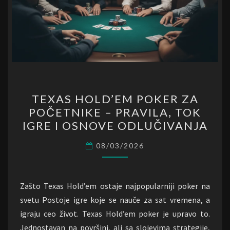
TEXAS
TEXAS HOLD’EM POKER ZA
HOLD’EM
POČETNIKE – PRAVILA, TOK
POKER
IGRE I OSNOVE ODLUČIVANJA
ZA
POČETNIKE
08/03/2026
–
PRAVILA,
TOK
Zašto Texas Hold’em ostaje najpopularniji poker na
IGRE
svetu Postoje igre koje se nauče za sat vremena, a
I
igraju ceo život. Texas Hold’em poker je upravo to.
OSNOVE
Jednostavan na površini, ali sa slojevima strategije,