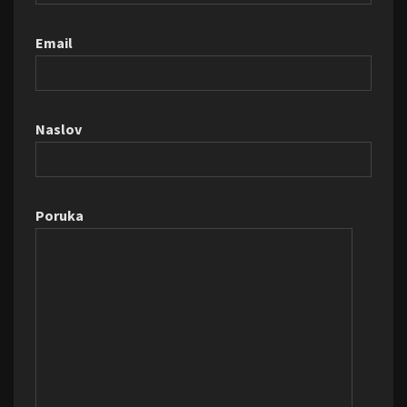
Email
Naslov
Poruka