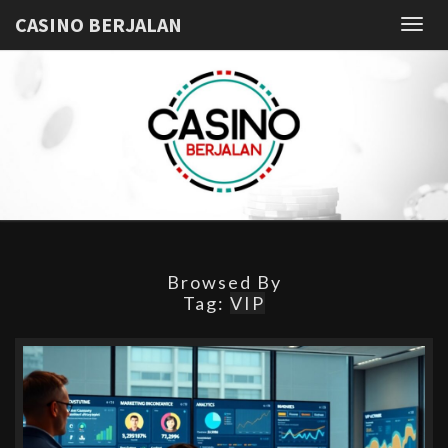
CASINO BERJALAN
Togg
navig
CASINO
Casino
Berjalan
Blog
BERJALA
Browsed By
Tag:
VIP