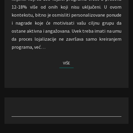
12-18% više od onih koji nisu uključeni. U ovom
kontekstu, bitno je osmisliti personalizovane ponude
i nagrade koje će motivisati vašu ciljnu grupu da
ostane aktivna i angažovana. Uvek treba imati na umu
da proces lojalizacije ne završava samo kreiranjem
programa, već…
VIŠE
VIŠE