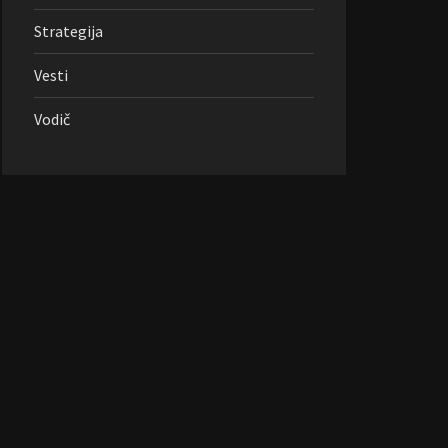
Strategija
Vesti
Vodič