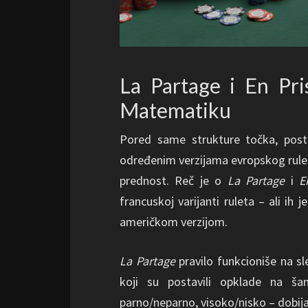
La Partage i En Pri
Matematiku
Pored same strukture točka, posto
određenim verzijama evropskog rule
prednost. Reč je o
La Partage
i
E
francuskoj varijanti ruleta – ali ih
američkom verzijom.
La Partage
pravilo funkcioniše na sl
koji su postavili opklade na ša
parno/neparno, visoko/nisko – dobij