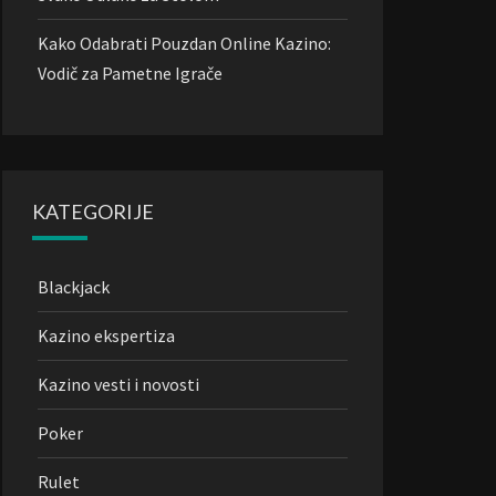
Kako Odabrati Pouzdan Online Kazino:
Vodič za Pametne Igrače
KATEGORIJE
Blackjack
Kazino ekspertiza
Kazino vesti i novosti
Poker
Rulet