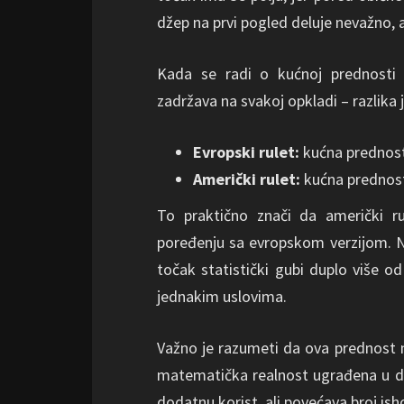
džep na prvi pogled deluje nevažno, a
Kada se radi o kućnoj prednosti 
zadržava na svakoj opkladi – razlika 
Evropski rulet:
kućna prednost
Američki rulet:
kućna prednost
To praktično znači da američki r
poređenju sa evropskom verzijom. Na
točak statistički gubi duplo više o
jednakim uslovima.
Važno je razumeti da ova prednost nij
matematička realnost ugrađena u diz
dodatnu korist, ali povećava broj ish