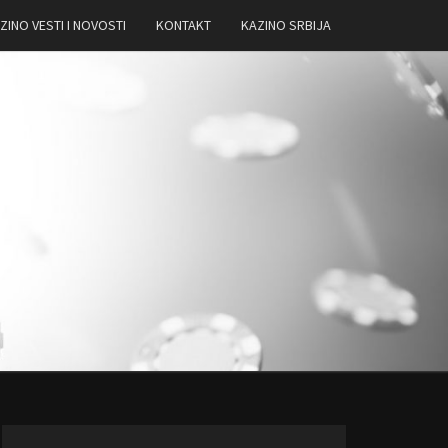
ZINO VESTI I NOVOSTI
KONTAKT
KAZINO SRBIJA
INO
ALAN