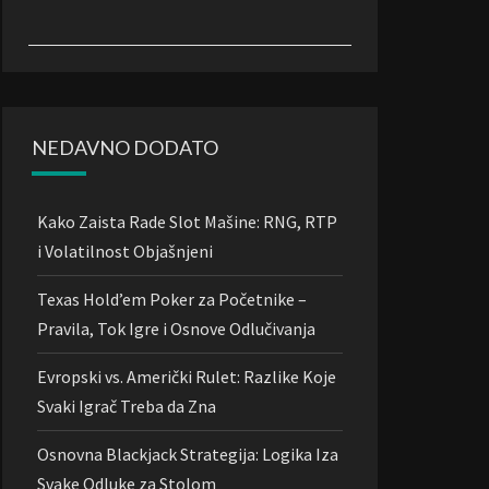
NEDAVNO DODATO
Kako Zaista Rade Slot Mašine: RNG, RTP
i Volatilnost Objašnjeni
Texas Hold’em Poker za Početnike –
Pravila, Tok Igre i Osnove Odlučivanja
Evropski vs. Američki Rulet: Razlike Koje
Svaki Igrač Treba da Zna
Osnovna Blackjack Strategija: Logika Iza
Svake Odluke za Stolom