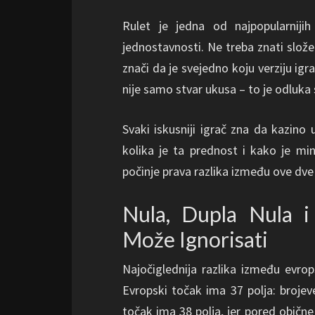
Rulet je jedna od najpopularniji
jednostavnosti. Ne treba znati složen
znači da je svejedno koju verziju igr
nije samo stvar ukusa – to je odluk
Svaki iskusniji igrač zna da kazin
kolika je ta prednost i kako je m
počinje prava razlika između ove dve 
Nula, Dupla Nula 
Može Ignorisati
Najočiglednija razlika između evrop
Evropski točak ima 37 polja: brojev
točak ima 38 polja, jer pored obične 