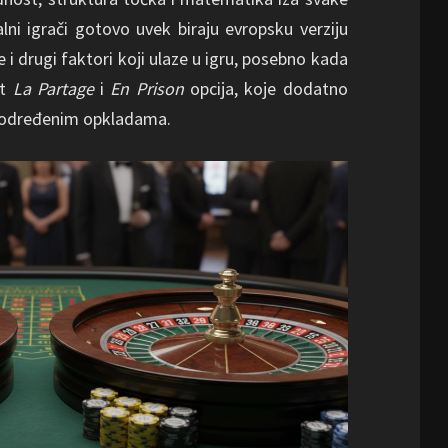
lni igrači gotovo uvek biraju evropsku verziju
i drugi faktori koji ulaze u igru, posebno kada
ut
La Partage
i
En Prison
opcija, koje dodatno
a određenim opkladama.