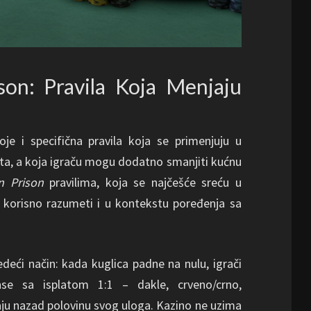
son: Pravila Koja Menjaju
je i specifična pravila koja se primenjuju u
ta, a koja igraču mogu dodatno smanjiti kućnu
n Prison
pravilima, koja se najčešće sreću u
 je korisno razumeti i u kontekstu poređenja sa
edeći način: kada kuglica padne na nulu, igrači
nse sa isplatom 1:1 – dakle, crveno/crno,
aju nazad polovinu svog uloga. Kazino ne uzima