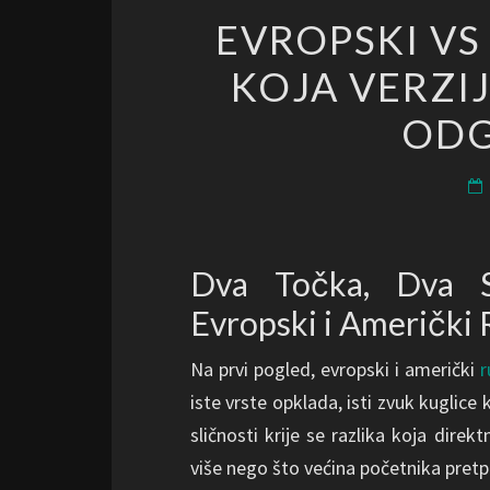
EVROPSKI VS
KOJA VERZIJ
ODG
Dva Točka, Dva S
Evropski i Američki 
Na prvi pogled, evropski i američki
r
iste vrste opklada, isti zvuk kuglice 
sličnosti krije se razlika koja dire
više nego što većina početnika pretp