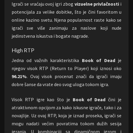
Igrači se vraćaju ovoj igri zbog
vizuelne privlačnosti
i
potencijala za velike dobitke, što je čini favoritom u
online kazino svetu. Njena popularnost raste kako se
igrači sve više zanimaju za naslove koji nude
jedinstvena iskustva i bogate nagrade.
High RTP
Jedna od važnih karakteristika
Book of Dead
je
njegov visok RTP (Return to Player) koji iznosi oko
96.21%
. Ovaj visok procenat znači da igrači imaju
dobre šanse da vrate deo svog uloga tokom igra.
Visok RTP igre kao što je
Book of Dead
čini je
atraktivnom opcijom za kako iskusne igrače, tako i za
novajlije. Uz ovaj RTP, koja je iznad proseka, igrači se
mogu nadati većim povratima tokom dužih sesija
igranja. U kombinaciji sa dinamičnom igrom i