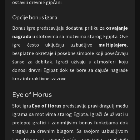
ostavili drevni Egipćani.
Opcije bonus igara
Bonus igre predstavljaju dodatnu priliku za
osvajanje
nagrada
u slotovima sa motivima starog Egipta. Ove
igre često uključuju uzbudljive
multiplajere
,
besplatne okretaje i posebne simbole koji povećavaju
šanse za dobitak. Igrači uživaju u atmosferi koju
donosi drevni Egipat dok se bore za dajuće nagrade
kroz interaktivne izazove.
Eye of Horus
Slot igra
Eye of Horus
predstavlja pravi dragulj među
igrama sa motivima starog Egipta. Igrači će uživati u
prelepoj grafici i zanimljivim bonus funkcijama dok
tragaju za drevnim blagom. Sa svojom uzbudljivom
tematikom i mogućnošću osvajanja značajnih