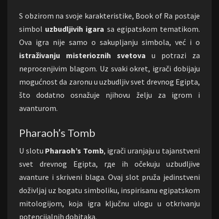
S obzirom na svoje karakteristike, Book of Ra postaje
simbol
uzbudljivih igara
sa egipatskom tematikom.
Ova igra nije samo o sakupljanju simbola, već i o
istraživanju misterioznih svetova
u potrazi za
neprocenjivim blagom. Uz svaki okret, igrači dobijaju
mogućnost da zaronu u uzbudljiv svet drevnog Egipta,
što dodatno osnažuje njihovu želju za igrom i
avanturom.
Pharaoh’s Tomb
U slotu
Pharaoh’s Tomb
, igrači uranjaju u tajanstveni
svet drevnog Egipta, где ih očekuju uzbudljive
avanture i skriveni blaga. Ovaj slot pruža jedinstveni
doživljaj uz bogatu simboliku, inspirisanu egipatskom
mitologijom, koja igra ključnu ulogu u otkrivanju
potencijalnih dobitaka.