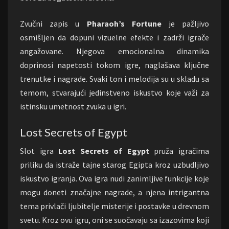
Zvučni zapis u
Pharaoh’s Fortune
je pažljivo
osmišljen da dopuni vizuelne efekte i zadrži igrače
angažovane. Njegova emocionalna dinamika
doprinosi napetosti tokom igre, naglašava ključne
trenutke i nagrade. Svaki ton i melodija su u skladu sa
temom, stvarajući jedinstveno iskustvo koje važi za
istinsku umetnost zvuka u igri.
Lost Secrets of Egypt
Slot igra
Lost Secrets of Egypt
pruža igračima
priliku da istraže tajne starog Egipta kroz uzbudljivo
iskustvo igranja. Ova igra nudi zanimljive funkcije koje
mogu doneti značajne nagrade, a njena intrigantna
tema privlači ljubitelje misterije i postavke u drevnom
svetu. Kroz ovu igru, oni se suočavaju sa izazovima koji