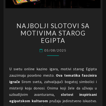
NAJBOLJI
NAJBOLJI SLOTOVI SA
SLOTOVI
MOTIVIMA STAROG
SA
EGIPTA
MOTIVIMA
STAROG
05/08/2025
EGIPTA
U svetu online kazino igara, motivi starog Egipta
zauzimaju posebno mesto.
Ova tematika fascinira
igrače
širom sveta, zahvaljujući bogatoj simbolici i
misteriji koju donosi. Onima koji žele da uživaju u
uzbudljivim avanturama,
slotovi inspirisani
egipatskom kulturom
pružaju jedinstveno iskustvo.