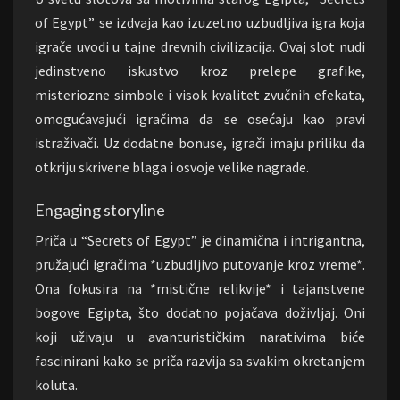
of Egypt” se izdvaja kao izuzetno uzbudljiva igra koja
igrače uvodi u tajne drevnih civilizacija. Ovaj slot nudi
jedinstveno iskustvo kroz prelepe grafike,
misteriozne simbole i visok kvalitet zvučnih efekata,
omogućavajući igračima da se osećaju kao pravi
istraživači. Uz dodatne bonuse, igrači imaju priliku da
otkriju skrivene blaga i osvoje velike nagrade.
Engaging storyline
Priča u “Secrets of Egypt” je dinamična i intrigantna,
pružajući igračima *uzbudljivo putovanje kroz vreme*.
Ona fokusira na *mistične relikvije* i tajanstvene
bogove Egipta, što dodatno pojačava doživljaj. Oni
koji uživaju u avanturističkim narativima biće
fascinirani kako se priča razvija sa svakim okretanjem
koluta.