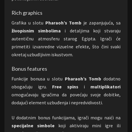
Rich graphics
Grafika u slotu
Pharaoh’s Tomb
je zapanjujuća, sa
živopisnim simbolima
i detaljima koji stvaraju
autentičnu atmosferu starog Egipta. Igrači će
primetiti izvanredne vizuelne efekte, što čini svaki
okretaj uzbudljivim iskustvom.
Bonus features
Funkcije bonusa u slotu
Pharaoh’s Tomb
dodatno
obogaćuju igru.
Free spins
i
multiplikatori
omogućavaju igračima da povećaju svoje dobitke,
dodajući element uzbuđenja i nepredvidivosti.
U dodatnim bonus funkcijama, igrači mogu naići na
specijalne simbole
koji aktiviraju mini igre ili