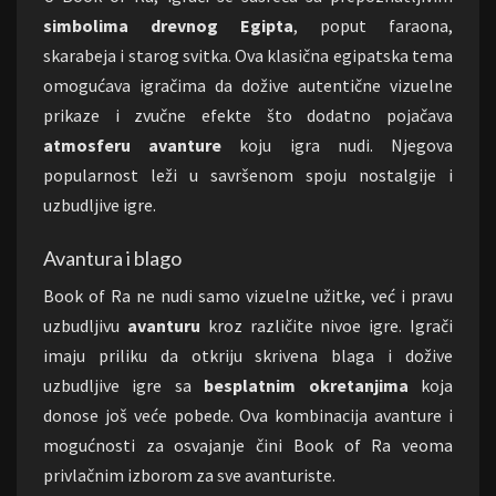
simbolima drevnog Egipta
, poput faraona,
skarabeja i starog svitka. Ova klasična egipatska tema
omogućava igračima da dožive autentične vizuelne
prikaze i zvučne efekte što dodatno pojačava
atmosferu avanture
koju igra nudi. Njegova
popularnost leži u savršenom spoju nostalgije i
uzbudljive igre.
Avantura i blago
Book of Ra ne nudi samo vizuelne užitke, već i pravu
uzbudljivu
avanturu
kroz različite nivoe igre. Igrači
imaju priliku da otkriju skrivena blaga i dožive
uzbudljive igre sa
besplatnim okretanjima
koja
donose još veće pobede. Ova kombinacija avanture i
mogućnosti za osvajanje čini Book of Ra veoma
privlačnim izborom za sve avanturiste.