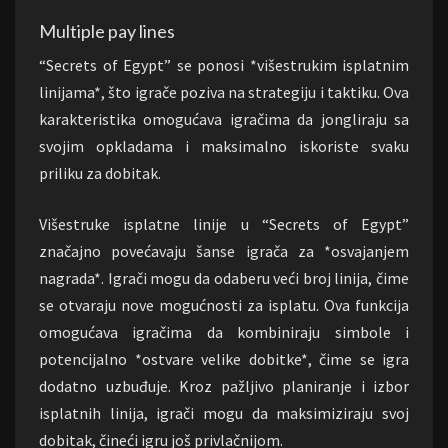
Multiple pay lines
“Secrets of Egypt” se ponosi *višestrukim isplatnim
linijama*, što igrače poziva na strategiju i taktiku. Ova
karakteristika omogućava igračima da jongliraju sa
svojim opkladama i maksimalno iskoriste svaku
priliku za dobitak.
Višestruke isplatne linije u “Secrets of Egypt”
značajno povećavaju šanse igrača za *osvajanjem
nagrada*. Igrači mogu da odaberu veći broj linija, čime
se otvaraju nove mogućnosti za isplatu. Ova funkcija
omogućava igračima da kombiniraju simbole i
potencijalno *ostvare velike dobitke*, čime se igra
dodatno uzbuđuje. Kroz pažljivo planiranje i izbor
isplatnih linija, igrači mogu da maksimiziraju svoj
dobitak, čineći igru još privlačnijom.