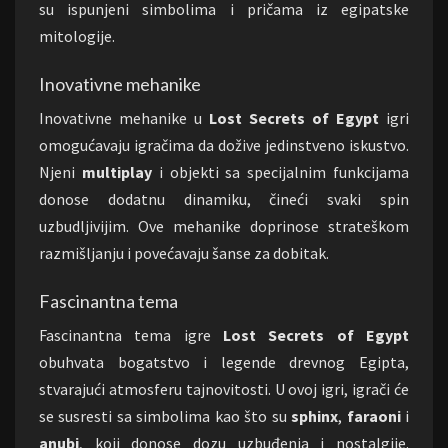
su ispunjeni simbolima i pričama iz egipatske
mitologije.
Inovativne mehanike
Inovativne mehanike u
Lost Secrets of Egypt
igri
omogućavaju igračima da dožive jedinstveno iskustvo.
Njeni
multiplay
i objekti sa specijalnim funkcijama
donose dodatnu dinamiku, čineći svaki spin
uzbudljivijim. Ove mehanike doprinose strateškom
razmišljanju i povećavaju šanse za dobitak.
Fascinantna tema
Fascinantna tema igre
Lost Secrets of Egypt
obuhvata bogatstvo i legende drevnog Egipta,
stvarajući atmosferu tajnovitosti. U ovoj igri, igrači će
se susresti sa simbolima kao što su
sphinx
,
faraoni
i
anubi
, koji donose dozu uzbuđenja i nostalgije.