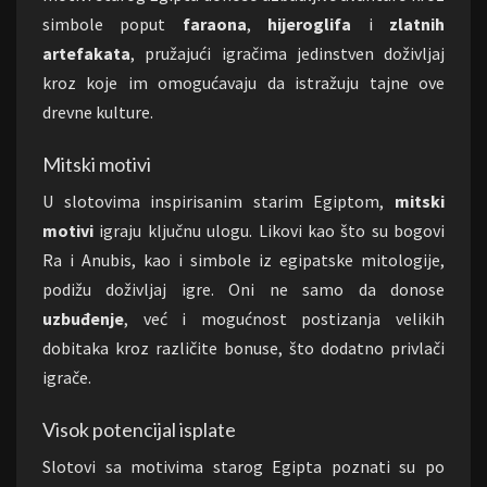
simbole poput
faraona
,
hijeroglifa
i
zlatnih
artefakata
, pružajući igračima jedinstven doživljaj
kroz koje im omogućavaju da istražuju tajne ove
drevne kulture.
Mitski motivi
U slotovima inspirisanim starim Egiptom,
mitski
motivi
igraju ključnu ulogu. Likovi kao što su bogovi
Ra i Anubis, kao i simbole iz egipatske mitologije,
podižu doživljaj igre. Oni ne samo da donose
uzbuđenje
, već i mogućnost postizanja velikih
dobitaka kroz različite bonuse, što dodatno privlači
igrače.
Visok potencijal isplate
Slotovi sa motivima starog Egipta poznati su po