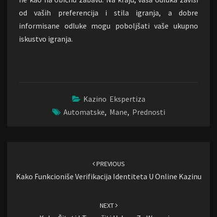
od vaših preferencija i stila igranja, a dobre
informisane odluke mogu poboljšati vaše ukupno
iskustvo igranja.
Kazino Ekspertiza
Automatske
,
Mane
,
Prednosti
Post
navigation
PREVIOUS
Kako Funkcioniše Verifikacija Identiteta U Online Kazinu
NEXT