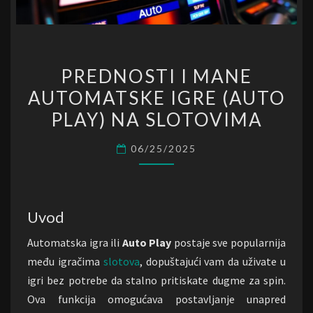
PREDNOSTI
PREDNOSTI I MANE
I
AUTOMATSKE IGRE (AUTO
MANE
PLAY) NA SLOTOVIMA
AUTOMATSKE
IGRE
06/25/2025
(AUTO
PLAY)
NA
SLOTOVIMA
Uvod
Automatska igra ili
Auto Play
postaje sve popularnija
među igračima
slotova
, dopuštajući vam da uživate u
igri bez potrebe da stalno pritiskate dugme za spin.
Ova funkcija omogućava postavljanje unapred