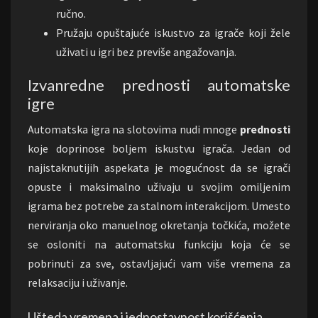
ručno.
Pružaju opuštajuće iskustvo za igrače koji žele
uživati u igri bez previše angažovanja.
Izvanredne prednosti automatske
igre
Automatska igra na slotovima nudi mnoge
prednosti
koje doprinose boljem iskustvu igrača. Jedan od
najistaknutijih aspekata je mogućnost da se igrači
opuste i maksimalno uživaju u svojim omiljenim
igrama bez potrebe za stalnom interakcijom. Umesto
nerviranja oko manuelnog okretanja točkića, možete
se osloniti na automatsku funkciju koja će se
pobrinuti za sve, ostavljajući vam više vremena za
relaksaciju i uživanje.
Ušteda vremena i jednostavnost korišćenja