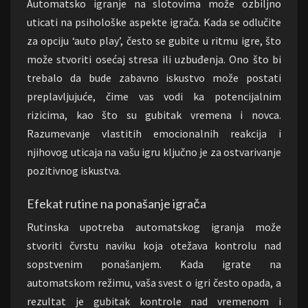
Automatsko igranje na slotovima može ozbiljno
uticati na psihološke aspekte igrača. Kada se odlučite
za opciju ‘auto play’, često se gubite u ritmu igre, što
može stvoriti osećaj stresa ili uzbuđenja. Ono što bi
trebalo da bude zabavno iskustvo može postati
preplavljujuće, čime vas vodi ka potencijalnim
rizicima, kao što su gubitak vremena i novca.
Razumevanje vlastitih emocionalnih reakcija i
njihovog uticaja na vašu igru ključno je za ostvarivanje
pozitivnog iskustva.
Efekat rutine na ponašanje igrača
Rutinska upotreba automatskog igranja može
stvoriti čvrstu naviku koja otežava kontrolu nad
sopstvenim ponašanjem. Kada igrate na
automatskom režimu, vaša svest o igri često opada, a
rezultat je gubitak kontrole nad vremenom i