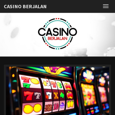
CASINO BERJALAN
Togg
navig
CASINO
Casino
Berjalan
Blog
BERJALA