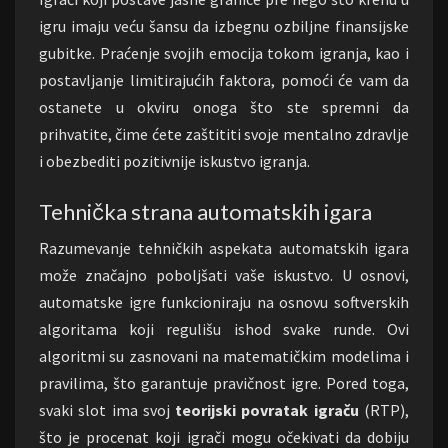
igru imaju veću šansu da izbegnu ozbiljne finansijske
gubitke. Praćenje svojih emocija tokom igranja, kao i
postavljanje limitirajućih faktora, pomoći će vam da
ostanete u okviru onoga što ste spremni da
prihvatite, čime ćete zaštititi svoje mentalno zdravlje
i obezbediti pozitivnije iskustvo igranja.
Tehnička strana automatskih igara
Razumevanje tehničkih aspekata automatskih igara
može značajno poboljšati vaše iskustvo. U osnovi,
automatske igre funkcioniraju na osnovu softverskih
algoritama koji regulišu ishod svake runde. Ovi
algoritmi su zasnovani na matematičkim modelima i
pravilima, što garantuje pravičnost igre. Pored toga,
svaki slot ima svoj
teorijski povratak igraču
(RTP),
što je procenat koji igrači mogu očekivati da dobiju