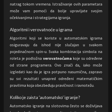
natrag tokom vremena. Istraživanje ovih parametara
može vam pomoći da bolje upravljate svojim
očekivanjima i strategijama igranja.
Algoritmi i verovatnoće u igrama
Algoritmi koji se koriste u automatskim igrama
osiguravaju da ishod nije slučajan u svakom
pojedinačnom spin-u. Svaka kombinacija simbola na
roleta je podložna
verovatnoćama
koje su određene
od strane programera. Ovo znači da, iako može
izgledati kao da je igra potpuno nasumična, zapravo
su svi rezultati unapred određeni matematičkim
pravilima koja obezbeđuju pravičnost i ravnotežu.
Koliko je zaista ‘automatsko’ igranje?
Automatsko igranje na slotovima često se doživljava