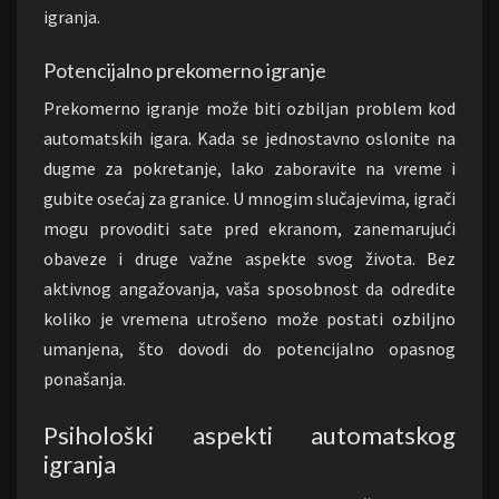
igranja.
Potencijalno prekomerno igranje
Prekomerno igranje može biti ozbiljan problem kod
automatskih igara. Kada se jednostavno oslonite na
dugme za pokretanje, lako zaboravite na vreme i
gubite osećaj za granice. U mnogim slučajevima, igrači
mogu provoditi sate pred ekranom, zanemarujući
obaveze i druge važne aspekte svog života. Bez
aktivnog angažovanja, vaša sposobnost da odredite
koliko je vremena utrošeno može postati ozbiljno
umanjena, što dovodi do potencijalno opasnog
ponašanja.
Psihološki aspekti automatskog
igranja