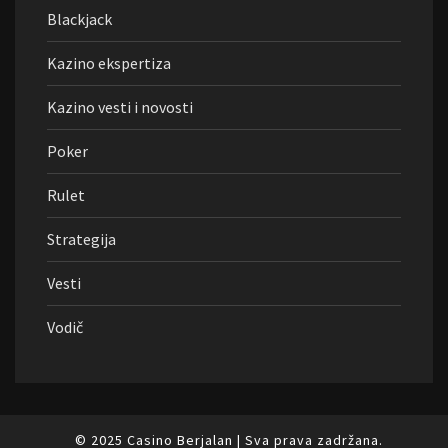
Blackjack
Kazino ekspertiza
Kazino vesti i novosti
Poker
Rulet
Strategija
Vesti
Vodič