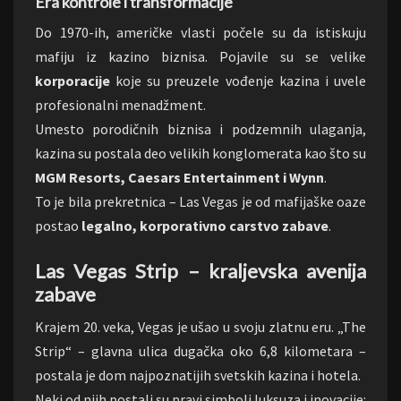
Era kontrole i transformacije
Do 1970-ih, američke vlasti počele su da istiskuju
mafiju iz kazino biznisa. Pojavile su se velike
korporacije
koje su preuzele vođenje kazina i uvele
profesionalni menadžment.
Umesto porodičnih biznisa i podzemnih ulaganja,
kazina su postala deo velikih konglomerata kao što su
MGM Resorts, Caesars Entertainment i Wynn
.
To je bila prekretnica – Las Vegas je od mafijaške oaze
postao
legalno, korporativno carstvo zabave
.
Las Vegas Strip – kraljevska avenija
zabave
Krajem 20. veka, Vegas je ušao u svoju zlatnu eru. „The
Strip“ – glavna ulica dugačka oko 6,8 kilometara –
postala je dom najpoznatijih svetskih kazina i hotela.
Neki od njih postali su pravi simboli luksuza i inovacije: