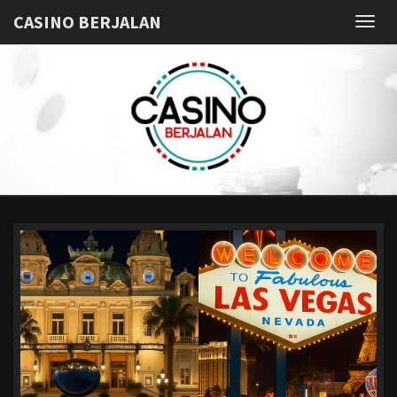
CASINO BERJALAN
Togg
navig
CASINO
Casino
Berjalan
Blog
BERJALA