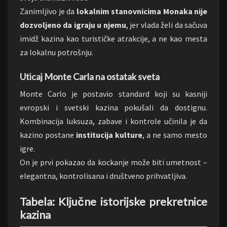
Zanimljivo je da
lokalnim stanovnicima Monaka nije
dozvoljeno da igraju u njemu
, jer vlada želi da sačuva
imidž kazina kao turističke atrakcije, a ne kao mesta
za lokalnu potrošnju.
Uticaj Monte Carla na ostatak sveta
Monte Carlo je postavio standard koji su kasniji
evropski i svetski kazina pokušali da dostignu.
Kombinacija luksuza, zabave i kontrole učinila je da
kazino postane
institucija kulture
, a ne samo mesto
igre.
On je prvi pokazao da kockanje može biti umetnost –
elegantna, kontrolisana i društveno prihvatljiva.
Tabela: Ključne istorijske prekretnice
kazina