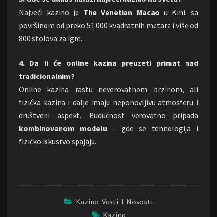
Najveći kazino je
The Venetian Macao
u Kini, sa
površinom od preko 51.000 kvadratnih metara i više od
800 stolova za igre.
4. Da li će online kazina preuzeti primat nad
tradicionalnim?
Online kazina rastu neverovatnom brzinom, ali
fizička kazina i dalje imaju neponovljivu atmosferu i
društveni aspekt. Budućnost verovatno pripada
kombinovanom modelu
– gde se tehnologija i
fizičko iskustvo spajaju.
Kazino Vesti I Novosti
Kazino