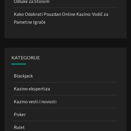
Odluke za Stolom
Kako Odabrati Pouzdan Online Kazino: Vodič za
Pametne Igrače
KATEGORIJE
Blackjack
Kazino ekspertiza
Kazino vesti i novosti
Poker
Rulet