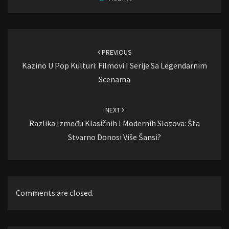
Post
navigation
PREVIOUS
Kazino U Pop Kulturi: Filmovi I Serije Sa Legendarnim
Scenama
NEXT
Razlika Između Klasičnih I Modernih Slotova: Šta
Stvarno Donosi Više Šansi?
Comments are closed.