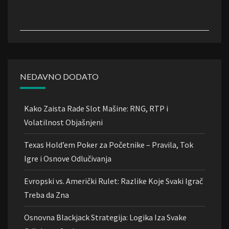
NEDAVNO DODATO
Kako Zaista Rade Slot Mašine: RNG, RTP i
Volatilnost Objašnjeni
Texas Hold’em Poker za Početnike – Pravila, Tok
Igre i Osnove Odlučivanja
Evropski vs. Američki Rulet: Razlike Koje Svaki Igrač
Treba da Zna
Osnovna Blackjack Strategija: Logika Iza Svake