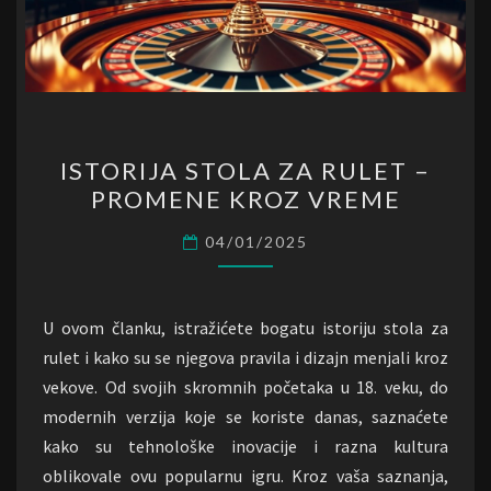
ISTORIJA
ISTORIJA STOLA ZA RULET –
STOLA
PROMENE KROZ VREME
ZA
RULET
04/01/2025
–
PROMENE
KROZ
U ovom članku, istražićete bogatu istoriju stola za
VREME
rulet i kako su se njegova pravila i dizajn menjali kroz
vekove. Od svojih skromnih početaka u 18. veku, do
modernih verzija koje se koriste danas, saznaćete
kako su tehnološke inovacije i razna kultura
oblikovale ovu popularnu igru. Kroz vaša saznanja,