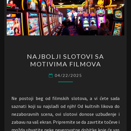
NAJBOLJI
NAJBOLJI SLOTOVI SA
SLOTOVI
MOTIVIMA FILMOVA
SA
MOTIVIMA
04/22/2025
FILMOVA
Ne postoji beg od filmskih slotova, a vi ćete sada
saznati koji su najslađi od njih! Od kultnih likova do
nezaboravnih scena, ovi slotovi donose uzbuđenje i
zabavu na vaš ekran. Pripremite se da zavrtite točeve i
možda uhvatite neke neverovatne dobitke koje će vas