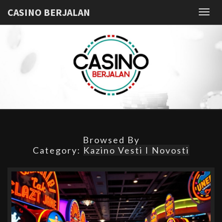
CASINO BERJALAN
Togg
navig
CASINO
Casino
Berjalan
Blog
BERJALA
Browsed By
Category:
Kazino Vesti I Novosti