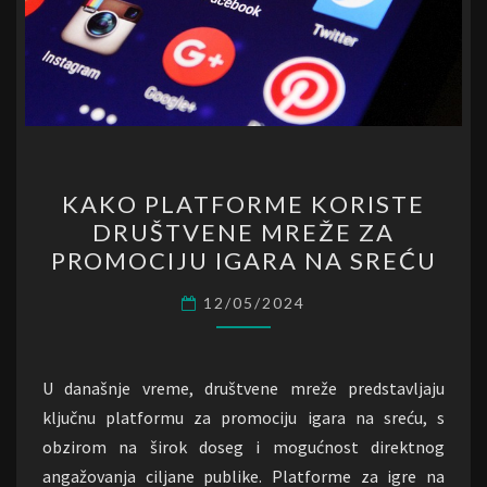
KAKO
KAKO PLATFORME KORISTE
PLATFORME
DRUŠTVENE MREŽE ZA
KORISTE
PROMOCIJU IGARA NA SREĆU
DRUŠTVENE
MREŽE
12/05/2024
ZA
PROMOCIJU
IGARA
U današnje vreme, društvene mreže predstavljaju
NA
ključnu platformu za promociju igara na sreću, s
SREĆU
obzirom na širok doseg i mogućnost direktnog
angažovanja ciljane publike. Platforme za igre na