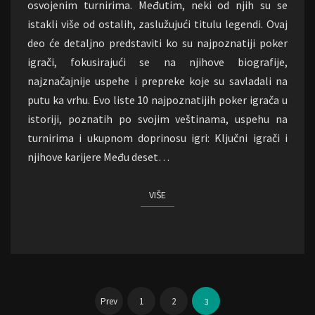
osvojenim turnirima. Međutim, neki od njih su se
istakli više od ostalih, zaslužujući titulu legendi. Ovaj
deo će detaljno predstaviti ko su najpoznatiji poker
igrači, fokusirajući se na njihove biografije,
najznačajnije uspehe i prepreke koje su savladali na
putu ka vrhu. Evo liste 10 najpoznatijih poker igrača u
istoriji, poznatih po svojim veštinama, uspehu na
turnirima i ukupnom doprinosu igri: Ključni igrači i
njihove karijere Među deset…
VIŠE
VIŠE
Пагинација
чланака
Prev
1
2
3