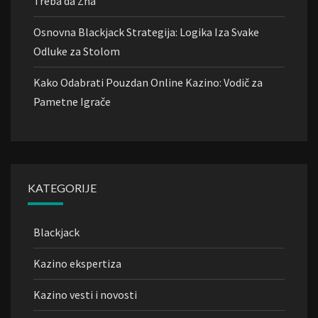
Treba da Zna
Osnovna Blackjack Strategija: Logika Iza Svake
Odluke za Stolom
Kako Odabrati Pouzdan Online Kazino: Vodič za
Pametne Igrače
KATEGORIJE
Blackjack
Kazino ekspertiza
Kazino vesti i novosti