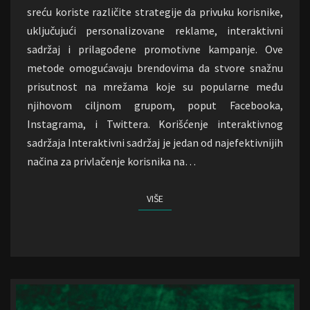
sreću koriste različite strategije da privuku korisnike,
uključujući personalizovane reklame, interaktivni
sadržaj i prilagođene promotivne kampanje. Ove
metode omogućavaju brendovima da stvore snažnu
prisutnost na mrežama koje su popularne među
njihovom ciljnom grupom, poput Facebooka,
Instagrama, i Twittera. Korišćenje interaktivnog
sadržaja Interaktivni sadržaj je jedan od najefektivnijih
načina za privlačenje korisnika na…
VIŠE
VIŠE