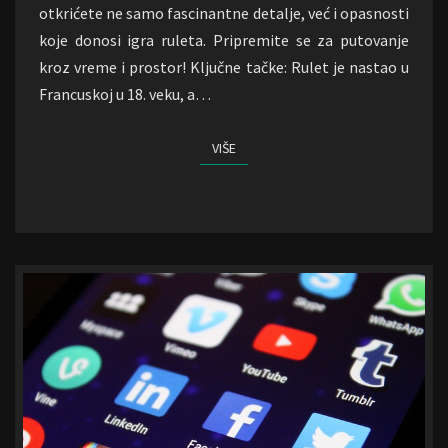
otkrićete ne samo fascinantne detalje, već i opasnosti
koje donosi igra ruleta. Pripremite se za putovanje
kroz vreme i prostor! Ključne tačke: Rulet je nastao u
Francuskoj u 18. veku, a…
VIŠE
VIŠE