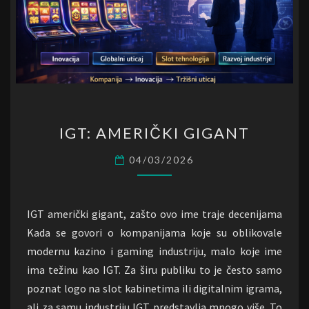
IGT:
IGT: AMERIČKI GIGANT
AMERIČKI
GIGANT
04/03/2026
IGT američki gigant, zašto ovo ime traje decenijama
Kada se govori o kompanijama koje su oblikovale
modernu kazino i gaming industriju, malo koje ime
ima težinu kao IGT. Za širu publiku to je često samo
poznat logo na slot kabinetima ili digitalnim igrama,
ali za samu industriju IGT predstavlja mnogo više. To