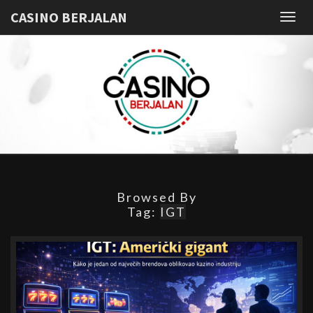
CASINO BERJALAN
Togg
navig
CASINO
Casino
Berjalan
Blog
BERJALA
Browsed By
Tag:
IGT