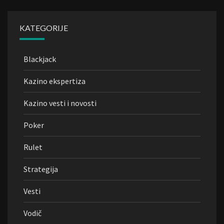
KATEGORIJE
Blackjack
Kazino ekspertiza
Kazino vesti i novosti
Poker
Rulet
Strategija
Vesti
Vodič