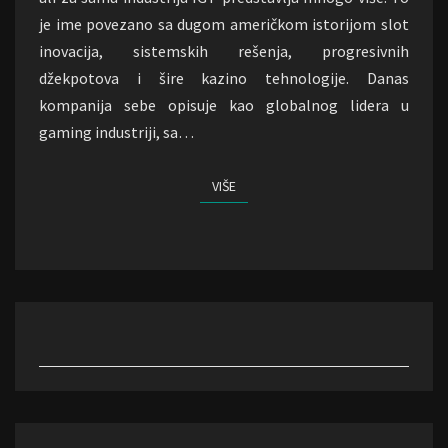
je ime povezano sa dugom američkom istorijom slot
inovacija, sistemskih rešenja, progresivnih
džekpotova i šire kazino tehnologije. Danas
kompanija sebe opisuje kao globalnog lidera u
gaming industriji, sa…
VIŠE
VIŠE