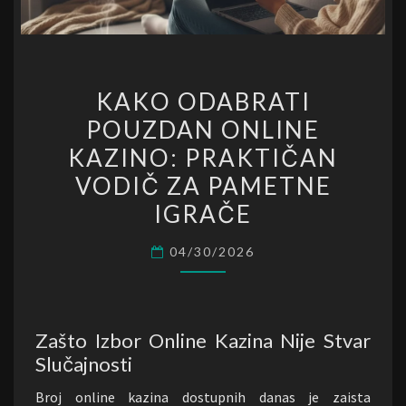
KAKO
KAKO ODABRATI
ODABRATI
POUZDAN ONLINE
POUZDAN
KAZINO: PRAKTIČAN
ONLINE
KAZINO:
VODIČ ZA PAMETNE
PRAKTIČAN
IGRAČE
VODIČ
ZA
04/30/2026
PAMETNE
IGRAČE
Zašto Izbor Online Kazina Nije Stvar
Slučajnosti
Broj online kazina dostupnih danas je zaista