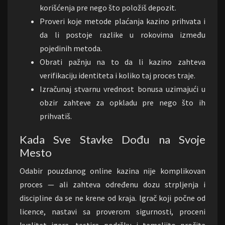
korišćenja pre nego što položiš depozit.
Proveri koje metode plaćanja kazino prihvata i
da li postoje razlike u rokovima između
pojedinih metoda.
Obrati pažnju na to da li kazino zahteva
verifikaciju identiteta i koliko taj proces traje.
Izračunaj stvarnu vrednost bonusa uzimajući u
obzir zahteve za opkladu pre nego što ih
prihvatiš.
Kada Sve Stavke Dođu na Svoje
Mesto
Odabir pouzdanog online kazina nije komplikovan
proces — ali zahteva određenu dozu strpljenja i
discipline da se ne krene od kraja. Igrač koji počne od
licence, nastavi sa proverom sigurnosti, proceni