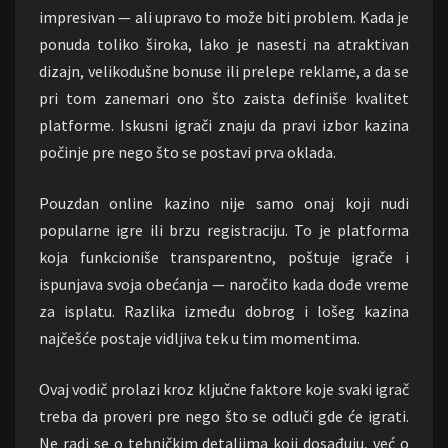
impresivan — ali upravo to može biti problem. Kada je
ponuda toliko široka, lako je nasesti na atraktivan
dizajn, velikodušne bonuse ili prelepе reklame, a da se
pri tom zanemari ono što zaista definišе kvalitet
platforme. Iskusni igrači znaju da pravi izbor kazina
počinje pre nego što se postavi prva oklada.
Pouzdan online kazino nije samo onaj koji nudi
popularne igre ili brzu registraciju. To je platforma
koja funkcioniše transparentno, poštuje igrače i
ispunjava svoja obećanja — naročito kada dođe vreme
za isplatu. Razlika između dobrog i lošeg kazina
najčešće postaje vidljiva tek u tim momentima.
Ovaj vodič prolazi kroz ključne faktore koje svaki igrač
treba da proveri pre nego što se odluči gde će igrati.
Ne radi se o tehničkim detaljima koji dosađuju, već o