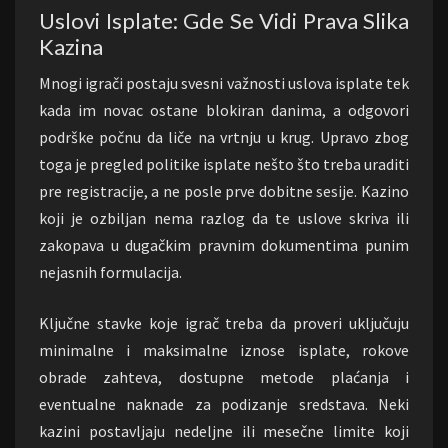
Uslovi Isplate: Gde Se Vidi Prava Slika
Kazina
Mnogi igrači postaju svesni važnosti uslova isplate tek
kada im novac ostane blokiran danima, a odgovori
podrške počnu da liče na vrtnju u krug. Upravo zbog
toga je pregled politike isplate nešto što treba uraditi
pre registracije, a ne posle prve dobitne sesije. Kazino
koji je ozbiljan nema razlog da te uslove skriva ili
zakopava u dugačkim pravnim dokumentima punim
nejasnih formulacija.
Ključne stavke koje igrač treba da proveri uključuju
minimalne i maksimalne iznose isplate, rokove
obrade zahteva, dostupne metode plaćanja i
eventualne naknade za podizanje sredstava. Neki
kazini postavljaju nedeljne ili mesečne limite koji