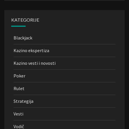
KATEGORIJE
Blackjack
Kazino ekspertiza
Kazino vesti i novosti
Poker
Rulet
Strategija
Vesti
Vodič