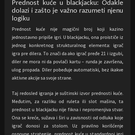
Prednost kuće u blackjacku: Odakle
dolazi i zašto je važno razumeti njenu
logiku
Prednost kuće nije magični broj koji kazino
jednostavno pripiše igri. U blackjacku, ona proističe iz
jednog konkretnog strukturalnog elementa: igrač
igra pre dilera. To znači da ako igrač pređe 21 i izgubi,
diler ne mora ni da povlači kartu – runda je završena,
ulog propada. Diler pobeđuje automatiski, bez ikakve
aktivne akcije sa svoje strane.
Taj redosled igranja je suštinski izvor prednosti kuće.
Međutim, za razliku od ruleta ili slot mašina, ta
prednost u blackjacku nije fikna i nepromenjiva stvar.
Ona se kreće, sužava i širi u zavisnosti od odluka koje
igrač donosi za stolom. Uz pravilno korišćenje
osnovne strategije, prednost kuće u standardnoj igri