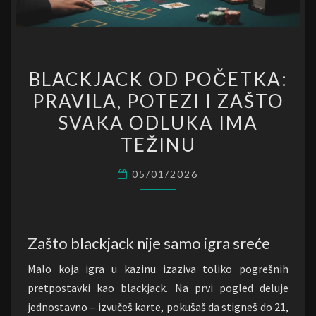
BLACKJACK
BLACKJACK OD POČETKA:
OD
PRAVILA, POTEZI I ZAŠTO
POČETKA:
SVAKA ODLUKA IMA
PRAVILA,
POTEZI
TEŽINU
I
05/01/2026
ZAŠTO
SVAKA
ODLUKA
IMA
Zašto blackjack nije samo igra sreće
TEŽINU
Malo koja igra u kazinu izaziva toliko pogrešnih
pretpostavki kao blackjack. Na prvi pogled deluje
jednostavno – izvučeš karte, pokušaš da stigneš do 21,