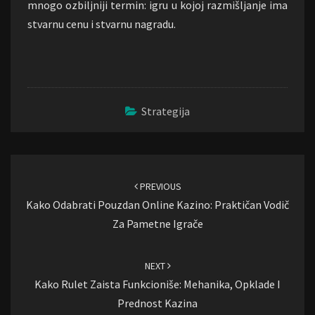
mnogo ozbiljniji termin: igru u kojoj razmišljanje ima
stvarnu cenu i stvarnu nagradu.
Strategija
Post
navigation
PREVIOUS
Kako Odabrati Pouzdan Online Kazino: Praktičan Vodič
Za Pametne Igrače
NEXT
Kako Rulet Zaista Funkcioniše: Mehanika, Opklade I
Prednost Kazina