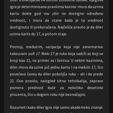
igra je determinisana pravilima kazina: mora da uzima
kartu dokle god mu zbir ne dostigne određenu
vrednost, i mora da stane kada je ta vrednost
dostignuta ili prekoračena. Najčešće pravilo je da diler
uzima karte do 17, a potom staje.
Postoji, međutim, varijacija koja nije zanemariva:
takozvani
soft 17
. Meki 17 je ruka koja sadrži as koji se
broji kao 11, na primer as i šestica. U nekim kazinima,
diler mora da uzme još jednu kartu i na mekim 17, što
povećava šansu da diler poboljša ruku – ali i da pređe
21. Ovo pravilo, naizgled sitna tehnikalija, zapravo
pomera prednost kuće za nekoliko desetinki
procenta, što u dugom roku nije beznačajno.
Razumeti kako diler igra nije samo akademsko znanje.