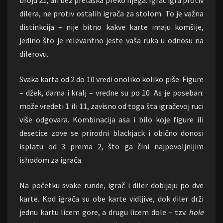
broju 21, ali bez prelaska preko njega. Igrač igra protiv
dilera, ne protiv ostalih igrača za stolom. To je važna
distinkcija – nije bitno kakve karte imaju komšije,
jedino što je relevantno jeste vaša ruka u odnosu na
dilerovu.
Svaka karta od 2 do 10 vredi onoliko koliko piše. Figure
– džek, dama i kralj – vredne su po 10. As je poseban:
može vredeti 1 ili 11, zavisno od toga šta igračevoj ruci
više odgovara. Kombinacija asa i bilo koje figure ili
desetice zove se prirodni blackjack i obično donosi
isplatu od 3 prema 2, što ga čini najpovoljnijim
ishodom za igrača.
Na početku svake runde, igrač i diler dobijaju po dve
karte. Kod igrača su obe karte vidljive, dok diler drži
jednu kartu licem gore, a drugu licem dole – tzv.
hole