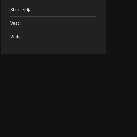
Strategija
Vesti
Vodič