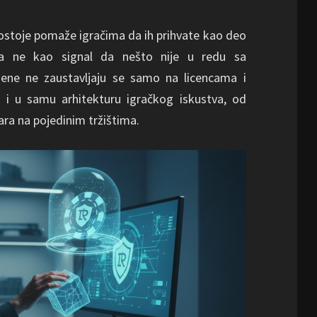
stoje pomaže igračima da ih prihvate kao deo
, a ne kao signal da nešto nije u redu sa
ene ne zaustavljaju se samo na licencama i
ru i u samu arhitekturu igračkog iskustva, od
ra na pojedinim tržištima.