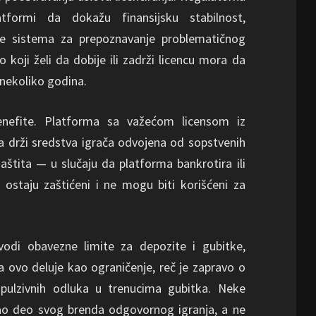
tformi da dokažu finansijsku stabilnost,
nje sistema za prepoznavanje problematičnog
 koji želi da dobije ili zadrži licencu mora da
 nekoliko godina.
enefite. Platforma sa važećom licensom iz
a drži sredstva igrača odvojena od sopstvenih
aštita — u slučaju da platforma bankrotira ili
 ostaju zaštićeni i ne mogu biti korišćeni za
vodi obavezne limite za depozite i gubitke,
 ovo deluje kao ograničenje, reč je zapravo o
pulzivnih odluka u trenucima gubitka. Neke
kao deo svog brenda odgovornog igranja, a ne