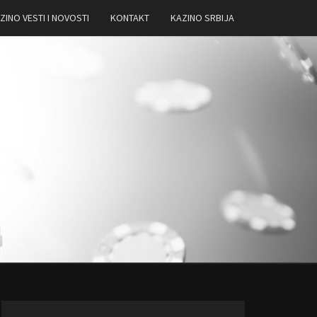
ZINO VESTI I NOVOSTI
KONTAKT
KAZINO SRBIJA
INO
ALAN