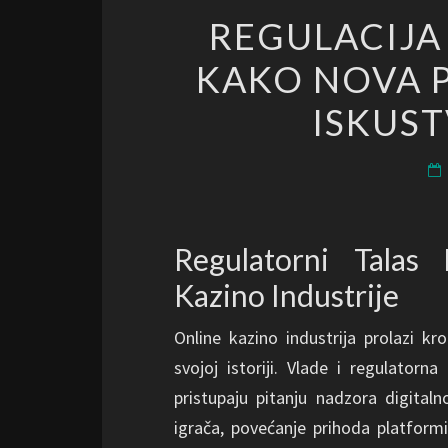
REGULACIJA
KAKO NOVA 
ISKUS
Regulatorni Talas
Kazino Industrije
Online kazino industrija prolazi k
svojoj istoriji. Vlade i regulatorna
pristupaju pitanju nadzora digital
igrača, povećanje prihoda platformi