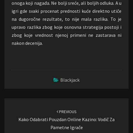
onoga koji nagađa. Ne bolji sreće, ali boljih odluka. A u
igri gde svaki procenat prednosti kuće direktno utiče
na dugoročne rezultate, to nije mala razlika. To je
upravo razlika zbog koje osnovna strategija postoji i
zbog koje vrednost njenoj primeni ne zastarava ni
nakon decenija.
Blackjack
Post
navigation
PREVIOUS
Kako Odabrati Pouzdan Online Kazino: Vodič Za
Pametne Igrače