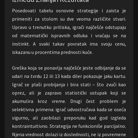
Posedovati tabelu osnovne strategije i zaista je
primeniti za stolom su dve veoma različite stvari.
Upravo u trenutku pritiska, igrači najčešće odstupaju
od matematički ispravnih odluka i vraćaju se na
instinkt. A svaki takav povratak ima svoju cenu,
iskazanu u procentima prednosti kuće.
Greška koja se ponavlja najčešće jeste odbijanje da se
udari na tvrdu 12 ili 13 kada diler pokazuje jaku kartu.
Igrač se plaši probijanja i bira stati – što zvuči kao
oprez, ali je zapravo statistički ustupak koji se
akumulira kroz vreme. Drugi čest problem je
selektivna primena: igrač udvostručava kada se oseća
sigurno, ali zaobilazi preporuku kad god izgleda
kontraintuitivno. Strategija ne funkcioniše parcijalno.
Njena vrednost dolazi iz doslednosti, ne iz povremene