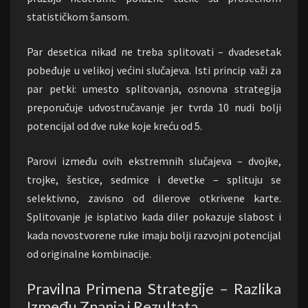
statističkom šansom.
Par desetica nikad ne treba splitovati – dvadesetak
pobeđuje u velikoj većini slučajeva. Isti princip važi za
par petki: umesto splitovanja, osnovna strategija
preporučuje udvostručavanje jer tvrda 10 nudi bolji
potencijal od dve ruke koje kreću od 5.
Parovi između ovih ekstremnih slučajeva – dvojke,
trojke, šestice, sedmice i devetke – splituju se
selektivno, zavisno od dilerove otkrivene karte.
Splitovanje je isplativo kada diler pokazuje slabost i
kada novostvorene ruke imaju bolji razvojni potencijal
od originalne kombinacije.
Pravilna Primena Strategije – Razlika
Između Znanja i Rezultata