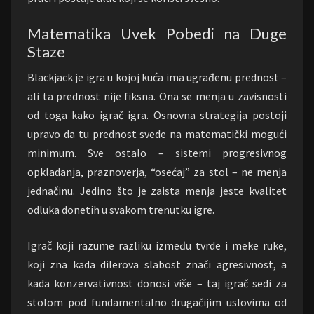
Matematika Uvek Pobedi na Duge
Staze
Blackjack je igra u kojoj kuća ima ugrađenu prednost –
ali ta prednost nije fiksna. Ona se menja u zavisnosti
od toga kako igrač igra. Osnovna strategija postoji
upravo da tu prednost svede na matematički mogući
minimum. Sve ostalo – sistemi progresivnog
opkladanja, praznoverja, “osećaj” za stol – ne menja
jednačinu. Jedino što je zaista menja jeste kvalitet
odluka donetih u svakom trenutku igre.
Igrač koji razume razliku između tvrde i meke ruke,
koji zna kada dilerova slabost znači agresivnost, a
kada konzervativnost donosi više – taj igrač sedi za
stolom pod fundamentalno drugačijim uslovima od