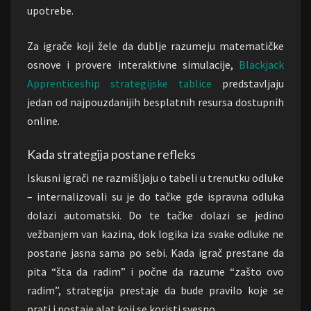
upotrebe.
Za igrače koji žele da dublje razumeju matematičke
osnove i provere interaktivne simulacije,
Blackjack
Apprenticeship strategijske tablice
predstavljaju
jedan od najpouzdanijih besplatnih resursa dostupnih
online.
Kada strategija postane refleks
Iskusni igrači ne razmišljaju o tabeli u trenutku odluke
– internalizovali su je do tačke gde ispravna odluka
dolazi automatski. Do te tačke dolazi se jedino
vežbanjem van kazina, dok logika iza svake odluke ne
postane jasna sama po sebi. Kada igrač prestane da
pita “šta da radim” i počne da razume “zašto ovo
radim”, strategija prestaje da bude pravilo koje se
prati i postaje alat koji se koristi svesno.