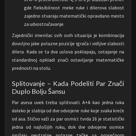
gde fleksibilnost meke ruke i dilerova slabost
zajedno stvaraju matematički opravdano mesto
za udvostručavanje.
Zajednički imenilac svih ovih situacija je kombinacija
dovoljno jake polazne pozicije igrača i vidljive slabosti
dilera. Kada se ta dva uslova poklapaju, ostajanje na
standardnoj opkladi znači ostavljanje matematičke
prednosti na stolu.
Splitovanje – Kada Podeliti Par Znači
Duplo Bolju Šansu
Par aseva uvek treba splitovati. A+A kao jedna ruka
daleko je slabija od dve odvojene ruke koje svaka kreće
od asa. Slično važi za par osmici: tvrda 16 je statistički
jedna od najlošijih ruku, dok dve odvojene osmice
pružaju neutralne polazne tačke sa prosečnom