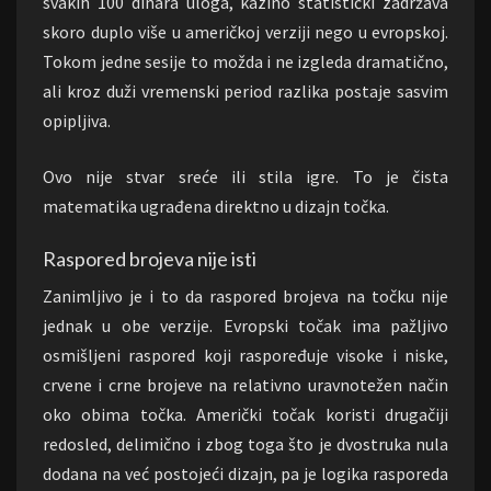
svakih 100 dinara uloga, kazino statistički zadržava
skoro duplo više u američkoj verziji nego u evropskoj.
Tokom jedne sesije to možda i ne izgleda dramatično,
ali kroz duži vremenski period razlika postaje sasvim
opipljiva.
Ovo nije stvar sreće ili stila igre. To je čista
matematika ugrađena direktno u dizajn točka.
Raspored brojeva nije isti
Zanimljivo je i to da raspored brojeva na točku nije
jednak u obe verzije. Evropski točak ima pažljivo
osmišljeni raspored koji raspoređuje visoke i niske,
crvene i crne brojeve na relativno uravnotežen način
oko obima točka. Američki točak koristi drugačiji
redosled, delimično i zbog toga što je dvostruka nula
dodana na već postojeći dizajn, pa je logika rasporeda