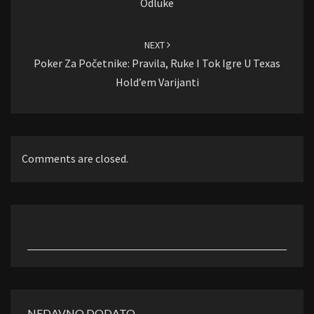
Odluke
NEXT
Poker Za Početnike: Pravila, Ruke I Tok Igre U Texas
Hold’em Varijanti
Comments are closed.
NEDAVNO DODATO