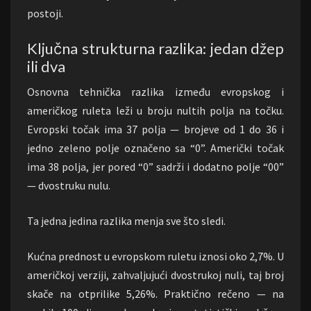
postoji.
Ključna strukturna razlika: jedan džep
ili dva
Osnovna tehnička razlika između evropskog i
američkog ruleta leži u broju nultih polja na točku.
Evropski točak ima 37 polja — brojeve od 1 do 36 i
jedno zeleno polje označeno sa “0”. Američki točak
ima 38 polja, jer pored “0” sadrži i dodatno polje “00”
— dvostruku nulu.
Ta jedna jedina razlika menja sve što sledi.
Kućna prednost u evropskom ruletu iznosi oko 2,7%. U
američkoj verziji, zahvaljujući dvostrukoj nuli, taj broj
skače na otprilike 5,26%. Praktično rečeno — na