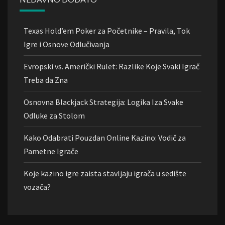
Texas Hold’em Poker za Početnike – Pravila, Tok
Igre i Osnove Odlučivanja
Evropski vs. Američki Rulet: Razlike Koje Svaki Igrač
Treba da Zna
Osnovna Blackjack Strategija: Logika Iza Svake
Odluke za Stolom
Kako Odabrati Pouzdan Online Kazino: Vodič za
Pametne Igrače
Koje kazino igre zaista stavljaju igrača u sedište
vozača?