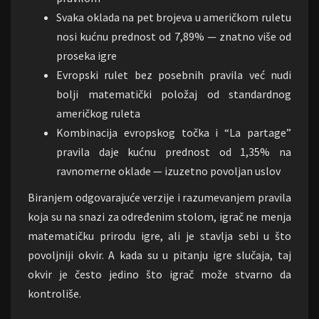
Svaka oklada na pet brojeva u američkom ruletu
nosi kućnu prednost od 7,89% — znatno više od
proseka igre
Evropski rulet bez posebnih pravila već nudi
bolji matematički položaj od standardnog
američkog ruleta
Kombinacija evropskog točka i “La partage”
pravila daje kućnu prednost od 1,35% na
ravnomerne oklade — izuzetno povoljan uslov
Biranjem odgovarajuće verzije i razumevanjem pravila
koja su na snazi za određenim stolom, igrač ne menja
matematičku prirodu igre, ali je stavlja sebi u što
povoljniji okvir. A kada su u pitanju igre slučaja, taj
okvir je često jedino što igrač može stvarno da
kontroliše.