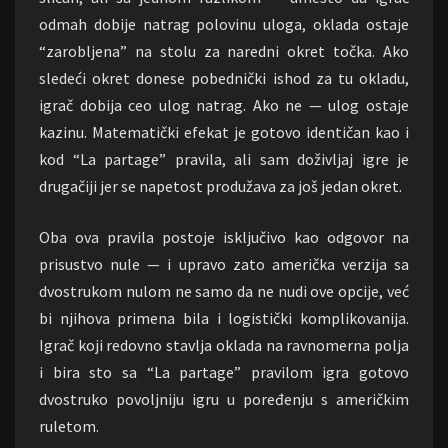
odmah dobije natrag polovinu uloga, oklada ostaje
“zarobljena” na stolu za naredni okret točka. Ako
sledeći okret donese pobednički ishod za tu okladu,
igrač dobija ceo ulog natrag. Ako ne — ulog ostaje
kazinu. Matematički efekat je gotovo identičan kao i
kod “La partage” pravila, ali sam doživljaj igre je
drugačiji jer se napetost produžava za još jedan okret.
Oba ova pravila postoje isključivo kao odgovor na
prisustvo nule — i upravo zato američka verzija sa
dvostrukom nulom ne samo da ne nudi ove opcije, već
bi njihova primena bila i logistički komplikovanija.
Igrač koji redovno stavlja oklada na ravnomerna polja
i bira sto sa “La partage” pravilom igra gotovo
dvostruko povoljniju igru u poređenju s američkim
ruletom.